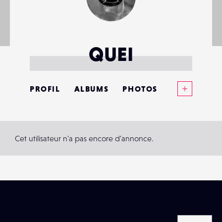
QUEI
Voir plus
PROFIL
ALBUMS
PHOTOS
ANNONCES
MATÉRIELS
Cet utilisateur n'a pas encore d'annonce.
CONTACTS
ÉVÉNEMENTS
FAVORIS