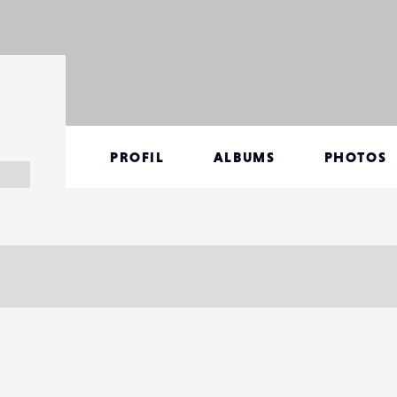
PROFIL
ALBUMS
PHOTOS