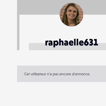
raphaelle631
Cet utilisateur n'a pas encore d'annonce.