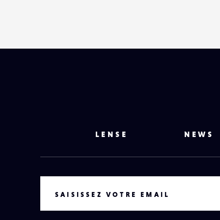
LENSE
NEWS
VOTRE EMAIL
SAISISSEZ VOTRE EMAIL