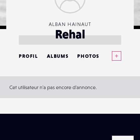
ALBAN HAINAUT
Rehal
Voir plus
PROFIL
ALBUMS
PHOTOS
ANNONCES
MATÉRIELS
Cet utilisateur n'a pas encore d'annonce.
CONTACTS
ÉVÉNEMENTS
FAVORIS