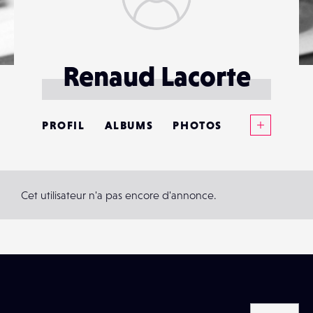
Renaud Lacorte
Voir plus
PROFIL
ALBUMS
PHOTOS
ANNONCES
MATÉRIELS
Cet utilisateur n'a pas encore d'annonce.
CONTACTS
ÉVÉNEMENTS
FAVORIS