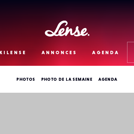
Lense
KILENSE
ANNONCES
AGENDA
PHOTOS
PHOTO DE LA SEMAINE
AGENDA