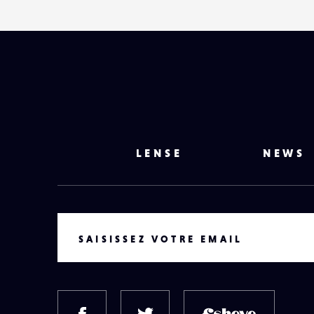
LENSE
NEWS
VOTRE EMAIL
SAISISSEZ VOTRE EMAIL