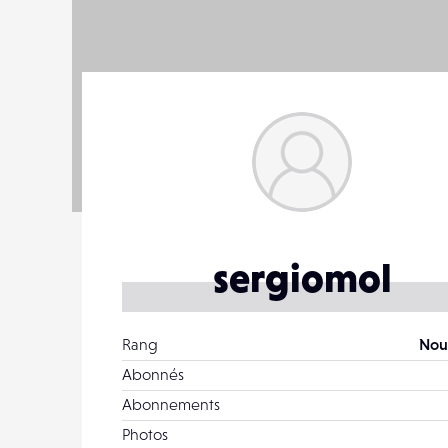
sergiomol
Rang
Nou
Abonnés
Abonnements
Photos