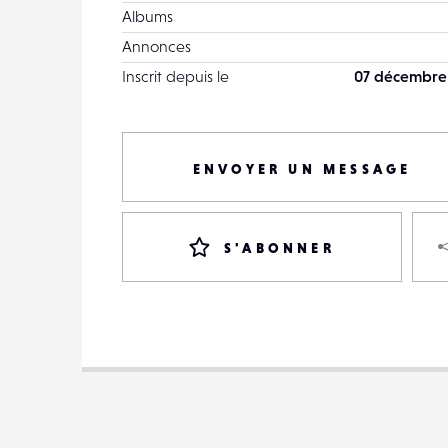
Albums
Annonces
Inscrit depuis le
07 décembre
ENVOYER UN MESSAGE
S'ABONNER