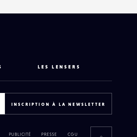
S
LES LENSERS
INSCRIPTION À LA NEWSLETTER
PUBLICITÉ
PRESSE
CGU