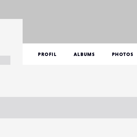
PROFIL
ALBUMS
PHOTOS