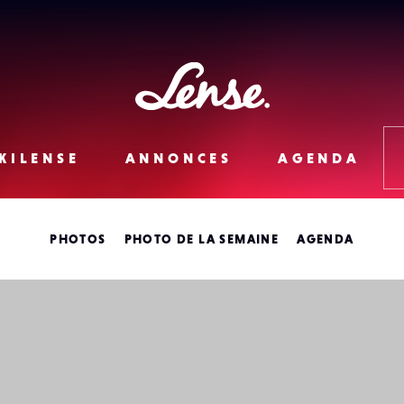
Lense
KILENSE
ANNONCES
AGENDA
PHOTOS
PHOTO DE LA SEMAINE
AGENDA