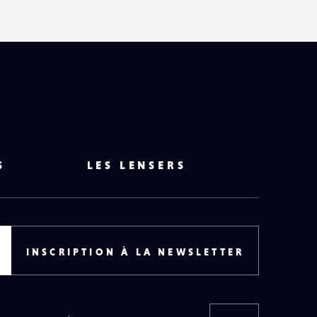
S
LES LENSERS
INSCRIPTION À LA NEWSLETTER