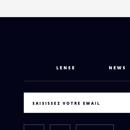
LENSE
NEWS
VOTRE EMAIL
SAISISSEZ VOTRE EMAIL