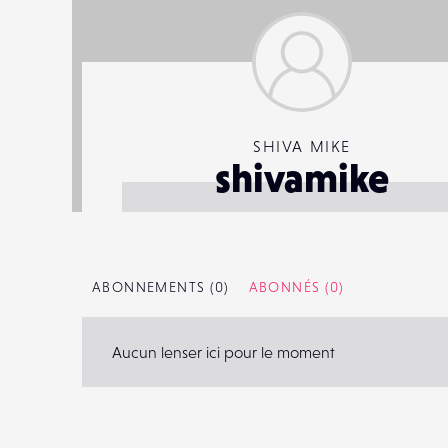
SHIVA MIKE
shivamike
ABONNEMENTS
(0)
ABONNÉS
(0)
Aucun lenser ici pour le moment