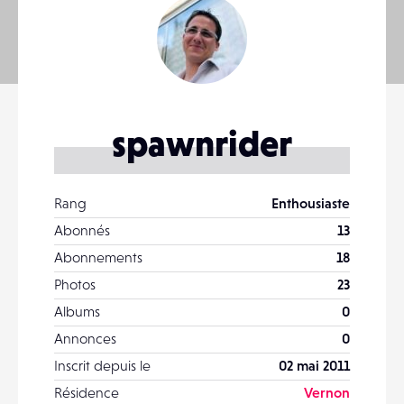
spawnrider
Rang
Enthousiaste
Abonnés
13
Abonnements
18
Photos
23
Albums
0
Annonces
0
Inscrit depuis le
02 mai 2011
Résidence
Vernon