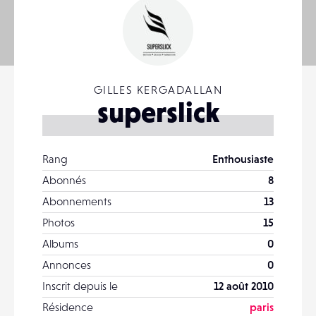
GILLES KERGADALLAN
superslick
Rang
Enthousiaste
Abonnés
8
Abonnements
13
Photos
15
Albums
0
Annonces
0
Inscrit depuis le
12 août 2010
Résidence
paris