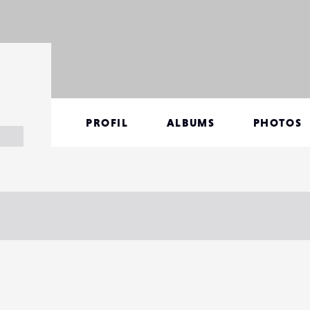
PROFIL
ALBUMS
PHOTOS