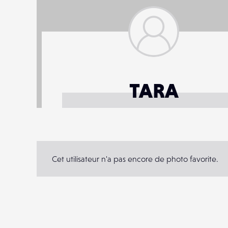
TARA
Cet utilisateur n'a pas encore de photo favorite.