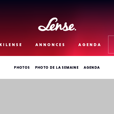
Lense
KILENSE
ANNONCES
AGENDA
PHOTOS
PHOTO DE LA SEMAINE
AGENDA