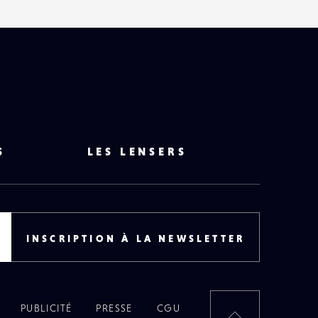
S
LES LENSERS
INSCRIPTION À LA NEWSLETTER
PUBLICITÉ
PRESSE
CGU
RETOUR