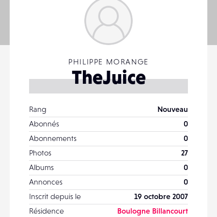
PHILIPPE MORANGE
TheJuice
Rang
Nouveau
Abonnés
0
Abonnements
0
Photos
27
Albums
0
Annonces
0
Inscrit depuis le
19 octobre 2007
Résidence
Boulogne Billancourt