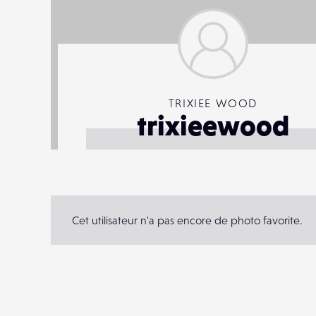
TRIXIEE WOOD
trixieewood
Cet utilisateur n'a pas encore de photo favorite.