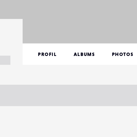
PROFIL
ALBUMS
PHOTOS