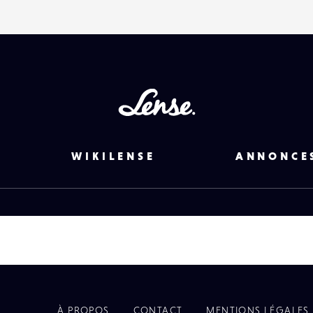
Lense
WIKILENSE
ANNONCE
À PROPOS
CONTACT
MENTIONS LÉGALES