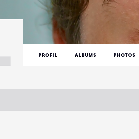
PROFIL
ALBUMS
PHOTOS