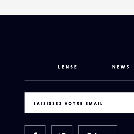
LENSE
NEWS
VOTRE EMAIL
SAISISSEZ VOTRE EMAIL