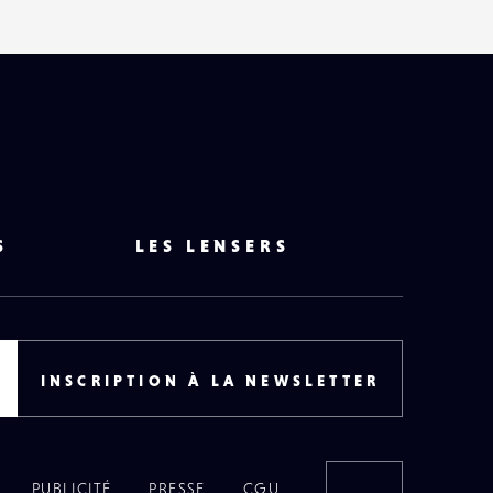
S
LES LENSERS
INSCRIPTION À LA NEWSLETTER
PUBLICITÉ
PRESSE
CGU