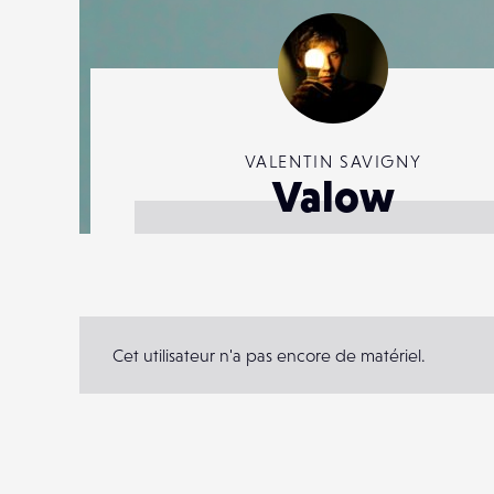
VALENTIN SAVIGNY
Valow
Cet utilisateur n'a pas encore de matériel.