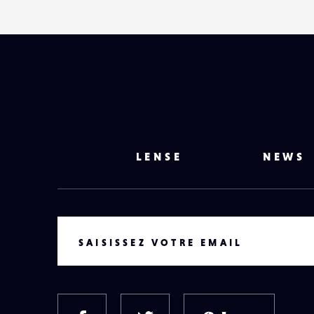
LENSE
NEWS
VOTRE EMAIL
SAISISSEZ VOTRE EMAIL