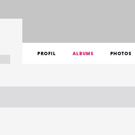
PROFIL
ALBUMS
PHOTOS