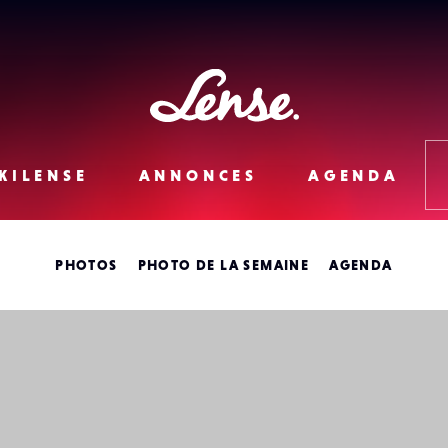
Lense
KILENSE
ANNONCES
AGENDA
PHOTOS
PHOTO DE LA SEMAINE
AGENDA