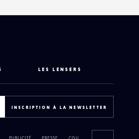
S
LES LENSERS
INSCRIPTION À LA NEWSLETTER
PUBLICITÉ
PRESSE
CGU