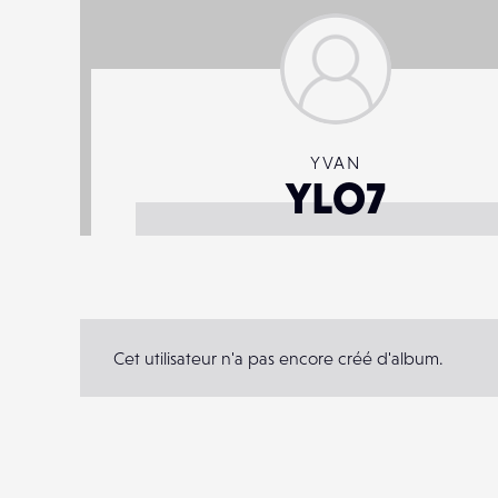
YVAN
YLO7
Cet utilisateur n'a pas encore créé d'album.