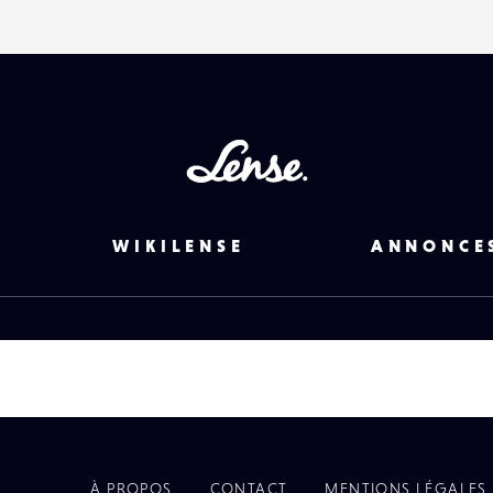
Lense
WIKILENSE
ANNONCE
À PROPOS
CONTACT
MENTIONS LÉGALES