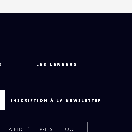
S
LES LENSERS
INSCRIPTION À LA NEWSLETTER
PUBLICITÉ
PRESSE
CGU