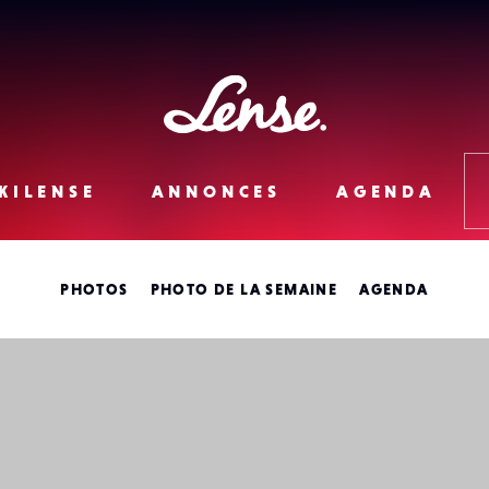
Lense
KILENSE
ANNONCES
AGENDA
PHOTOS
PHOTO DE LA SEMAINE
AGENDA