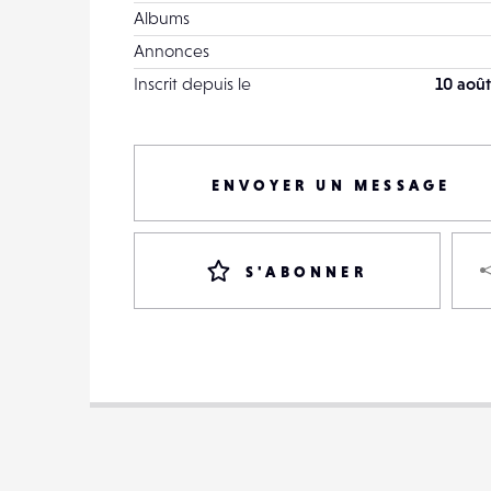
Albums
Annonces
Inscrit depuis le
10 août
ENVOYER UN MESSAGE
S'ABONNER