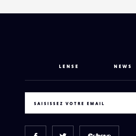
LENSE
NEWS
VOTRE EMAIL
SAISISSEZ VOTRE EMAIL