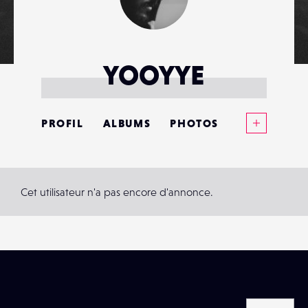
YOOYYE
Voir plus
PROFIL
ALBUMS
PHOTOS
ANNONCES
MATÉRIELS
Cet utilisateur n'a pas encore d'annonce.
CONTACTS
ÉVÉNEMENTS
FAVORIS