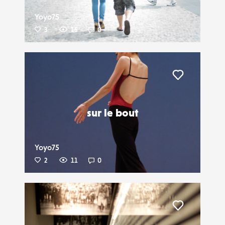
Yoyo75
3
15
0
Liker
sur le bout
Yoyo75
2
11
0
Liker