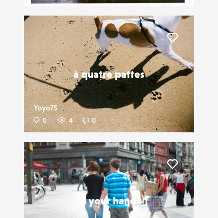
Liker
à quatre pattes
Yoyo75
0
4
0
Liker
In your hands