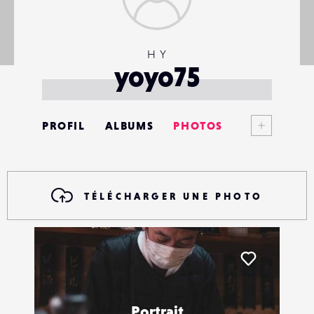
H Y
yoyo75
Voir plus
PROFIL
ALBUMS
PHOTOS
ANNONCES
MATÉRIELS
TÉLÉCHARGER UNE PHOTO
CONTACTS
ÉVÉNEMENTS
Liker
FAVORIS
Portrait