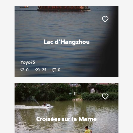
Liker
Lac d'Hangzhou
Yoyo75
0
25
0
Liker
Croisées sur la Marne