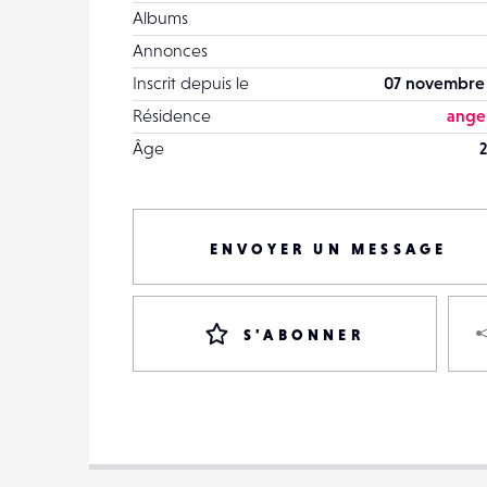
Albums
Annonces
Inscrit depuis le
07 novembre
Résidence
anger
Âge
2
ENVOYER UN MESSAGE
S'ABONNER