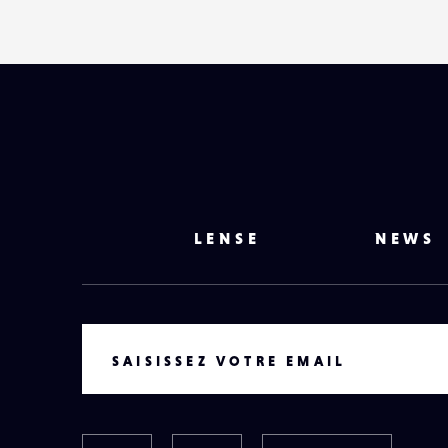
LENSE
NEWS
VOTRE EMAIL
SAISISSEZ VOTRE EMAIL