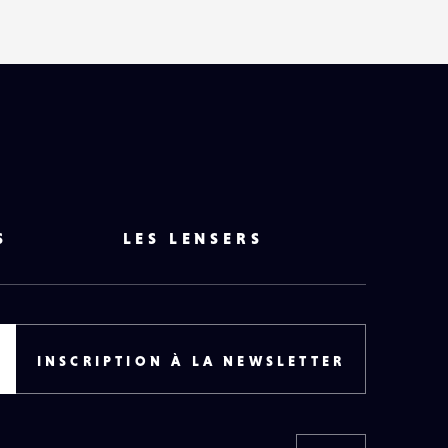
S
LES LENSERS
INSCRIPTION À LA NEWSLETTER