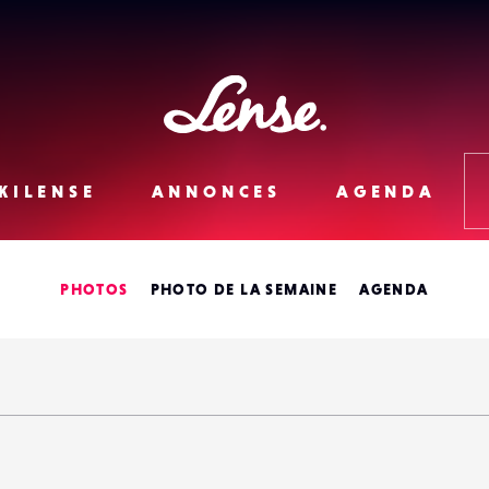
Lense
KILENSE
ANNONCES
AGENDA
PHOTOS
PHOTO DE LA SEMAINE
AGENDA