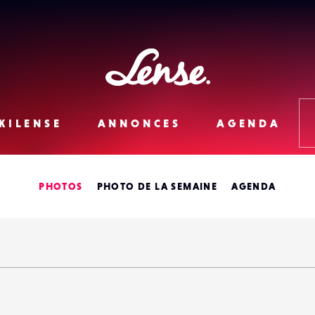
Lense
KILENSE
ANNONCES
AGENDA
PHOTOS
PHOTO DE LA SEMAINE
AGENDA