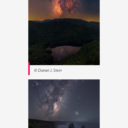
© Daniel J. Stein