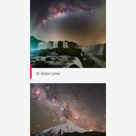
© Victor Lima