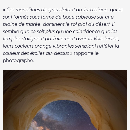
« Ces monolithes de grès datant du Jurassique, qui se
sont formés sous forme de boue sableuse sur une
plaine de marée, dominent le sol plat du désert. Il
semble que ce soit plus qu’une coïncidence que les
temples s’alignent parfaitement avec la Voie lactée,
leurs couleurs orange vibrantes semblant refléter la
couleur des étoiles au-dessus »
rapporte le
photographe.