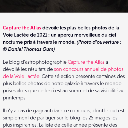
Capture the Atlas
dévoile les plus belles photos de la
Voie Lactée de 2021 : un aperçu merveilleux du ciel
nocturne pris à travers le monde.
(Photo d’ouverture :
© Daniel Thomas Gum)
Le blog d’astrophotographie
Capture the Atlas
a
dévoilé les résultats de
son concours annuel de photos
de la Voie Lactée
. Cette sélection présente certaines des
plus belles photos de notre galaxie à travers le monde
prises alors que celle-ci est au sommet de sa visibilité au
printemps.
Il n’y a pas de gagnant dans ce concours, dont le but est
simplement de partager sur le blog les 25 images les
plus inspirantes. La liste de cette année présente des