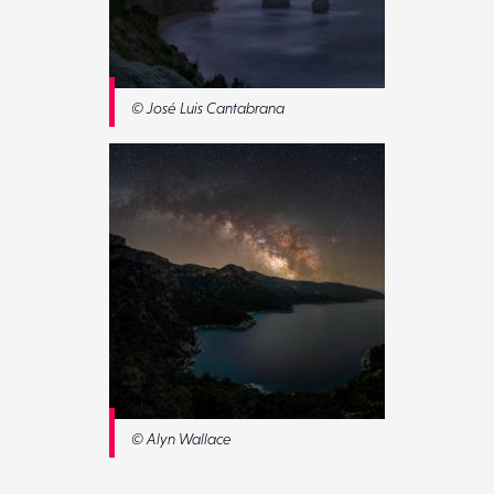
© José Luis Cantabrana
© Alyn Wallace