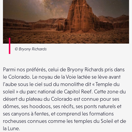
© Bryony Richards
Parmi nos préférés, celui de Bryony Richards pris dans
le Colorado. Le noyau de la Voie lactée se lève avant
l’aube sous le ciel sud du monolithe dit « Temple du
soleil » du parc national de Capitol Reef. Cette zone du
désert du plateau du Colorado est connue pour ses
dômes, ses hoodoos, ses récifs, ses ponts naturels et
ses canyons à fentes, et comprend les formations
rocheuses connues comme les temples du Soleil et de
la Lune.