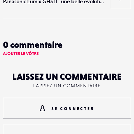
Panasonic Lumix GH5 II : une belle évolution avant l’arrivée du GH6
0
commentaire
AJOUTER LE VÔTRE
LAISSEZ UN COMMENTAIRE
LAISSEZ UN COMMENTAIRE
SE CONNECTER