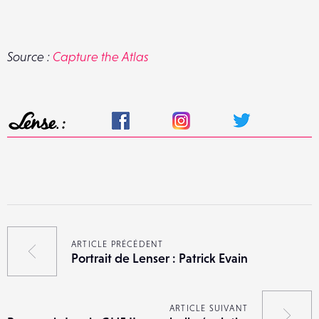
Source :
Capture the Atlas
ARTICLE PRÉCÉDENT
Portrait de Lenser : Patrick Evain
ARTICLE SUIVANT