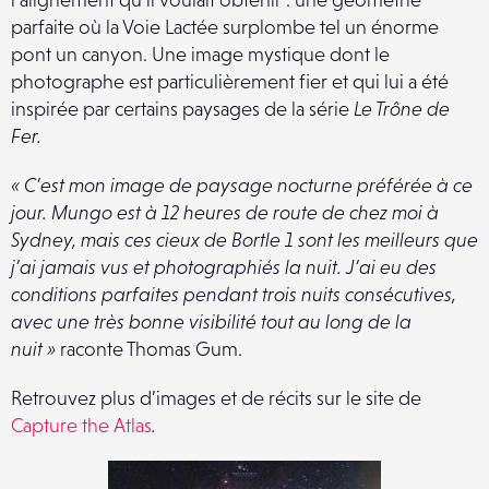
parfaite où la Voie Lactée surplombe tel un énorme
pont un canyon. Une image mystique dont le
photographe est particulièrement fier et qui lui a été
inspirée par certains paysages de la série
Le Trône de
Fer.
« C’est mon image de paysage nocturne préférée à ce
jour. Mungo est à 12 heures de route de chez moi à
Sydney, mais ces cieux de Bortle 1 sont les meilleurs que
j’ai jamais vus et photographiés la nuit. J’ai eu des
conditions parfaites pendant trois nuits consécutives,
avec une très bonne visibilité tout au long de la
nuit »
raconte Thomas Gum.
Retrouvez plus d’images et de récits sur le site de
Capture the Atlas
.