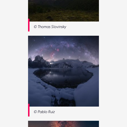
© Thomas Slovinsky
© Pablo Ruiz