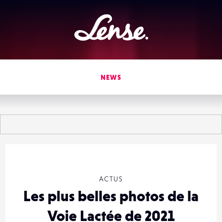
Lense
NEWS
ACTUS
Les plus belles photos de la
Voie Lactée de 2021