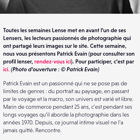
Toutes les semaines Lense met en avant l’un de ses
Lensers, les lecteurs passionnés de photographie qui
ont partagé leurs images sur le site. Cette semaine,
nous vous présentons Patrick Evain (pour consulter son
profil lenser,
rendez-vous ici
). Pour participer, c’est par
ici.
(Photo d’ouverture : © Patrick Evain)
Patrick Evain est un passionné qui ne se pose pas de
limites de genres : du portrait au paysage, en passant
par le voyage et la macro, son univers est varié et libre.
Marin de commerce pendant 25 ans, c’est pendant ses
longs voyages qu’il aborde la photographie dans les
années 1970. Depuis, ce journal intime visuel ne l’a
jamais quitté. Rencontre.