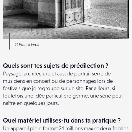
© Patrick Evain
Quels sont tes sujets de prédilection ?
Paysage, architecture et aussi le portrait serré de
musiciens en concert ou de personnages lors de
festivals que je regroupe sur un site. Par ailleurs, si
toutefois une idée particulière germe, une série peut
naître en quelques jours.
Quel matériel utilises-tu dans ta pratique ?
Un appareil plein format 24 millions max et deux focales