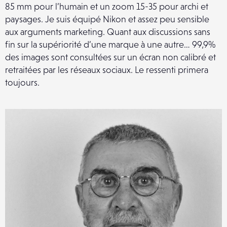
85 mm pour l’humain et un zoom 15-35 pour archi et
paysages. Je suis équipé Nikon et assez peu sensible
aux arguments marketing. Quant aux discussions sans
fin sur la supériorité d’une marque à une autre… 99,9%
des images sont consultées sur un écran non calibré et
retraitées par les réseaux sociaux. Le ressenti primera
toujours.