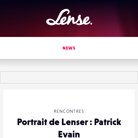
Lense
NEWS
RENCONTRES
Portrait de Lenser : Patrick
Evain