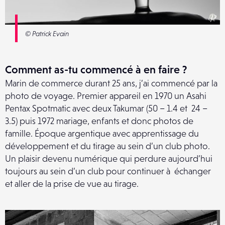
© Patrick Evain
Comment as-tu commencé à en faire ?
Marin de commerce durant 25 ans, j’ai commencé par la
photo de voyage. Premier appareil en 1970 un Asahi
Pentax Spotmatic avec deux Takumar (50 – 1.4 et 24 –
3.5) puis 1972 mariage, enfants et donc photos de
famille. Époque argentique avec apprentissage du
développement et du tirage au sein d’un club photo.
Un plaisir devenu numérique qui perdure aujourd’hui
toujours au sein d’un club pour continuer à échanger
et aller de la prise de vue au tirage.