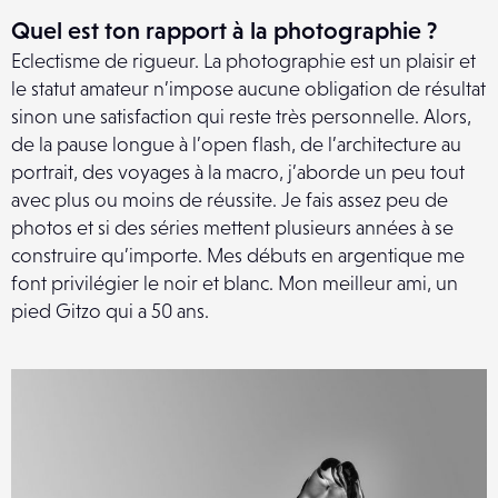
Quel est ton rapport à la photographie ?
Eclectisme de rigueur. La photographie est un plaisir et
le statut amateur n’impose aucune obligation de résultat
sinon une satisfaction qui reste très personnelle. Alors,
de la pause longue à l’open flash, de l’architecture au
portrait, des
voyages à la
macro, j’aborde un peu tout
avec plus ou moins de réussite.
Je fais assez peu de
photos et s
i des séries mettent plusieurs années à se
construire qu’importe. Mes débuts en argentique me
font privilégier le noir et blanc. Mon meilleur ami, un
pied Gitzo qui a 50 ans.