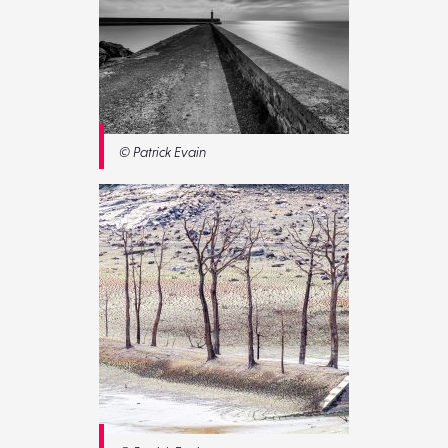
© Patrick Evain