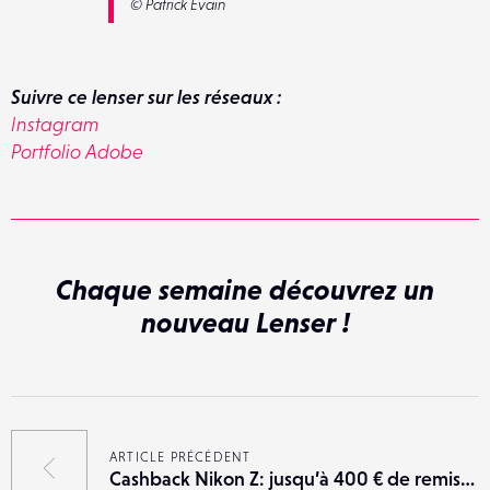
© Patrick Evain
Suivre ce lenser sur les réseaux :
Instagram
Portfolio Adobe
Chaque semaine découvrez un
nouveau Lenser !
ARTICLE PRÉCÉDENT
Cashback Nikon Z: jusqu’à 400 € de remise immédiate