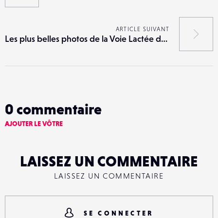
ARTICLE SUIVANT
Les plus belles photos de la Voie Lactée de 2021
0
commentaire
AJOUTER LE VÔTRE
LAISSEZ UN COMMENTAIRE
LAISSEZ UN COMMENTAIRE
SE CONNECTER