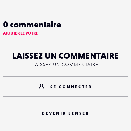
0
commentaire
AJOUTER LE VÔTRE
LAISSEZ UN COMMENTAIRE
LAISSEZ UN COMMENTAIRE
SE CONNECTER
DEVENIR LENSER