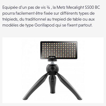
Equipée d’un pas de vis ¼ , la Metz Mecalight S500 BC
pourra facilement être fixée sur différents types de
trépieds, du traditionnel au trepied de table ou aux
modèles de type Gorillapod qui se fixent partout.