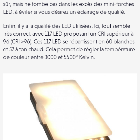
sûr, mais ne tombe pas dans les excès des mini-torches
LED, à éviter si vous désirez un éclairage de qualité.
Enfin, il y a la qualité des LED utilisées. Ici, tout semble
très correct, avec 117 LED proposant un CRI supérieur à
96 (CRI >96). Ces 117 LED se répartissent en 60 blanches
et 57 à ton chaud. Cela permet de régler la température
de couleur entre 3000 et 5500° Kelvin.