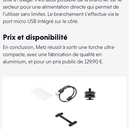
secteur pour une alimentation directe qui permet de
l’utiliser sans limites. Le branchement s’effectue via le
port micro USB intégré sur le côté.
Prix et disponibilité
En conclusion, Metz réussit à sortir une torche ultra-
compacte, avec une fabrication de qualité en
aluminium, et pour un prix public de 129,90 €.