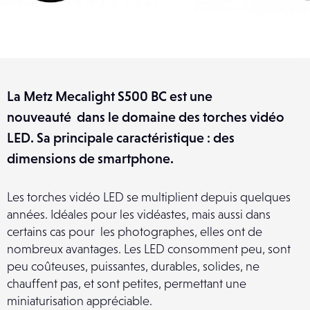
La Metz Mecalight S500 BC est une
nouveauté dans le domaine des torches vidéo
LED. Sa principale caractéristique : des
dimensions de smartphone.
Les torches vidéo LED se multiplient depuis quelques
années. Idéales pour les vidéastes, mais aussi dans
certains cas pour les photographes, elles ont de
nombreux avantages. Les LED consomment peu, sont
peu coûteuses, puissantes, durables, solides, ne
chauffent pas, et sont petites, permettant une
miniaturisation appréciable.