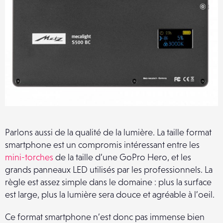
Parlons aussi de la qualité de la lumière. La taille format
smartphone est un compromis intéressant entre les
mini-torches
de la taille d’une GoPro Hero, et les
grands panneaux LED utilisés par les professionnels. La
règle est assez simple dans le domaine : plus la surface
est large, plus la lumière sera douce et agréable à l’oeil.
Ce format smartphone n’est donc pas immense bien