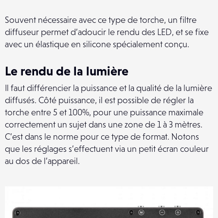
Souvent nécessaire avec ce type de torche, un filtre
diffuseur permet d’adoucir le rendu des LED, et se fixe
avec un élastique en silicone spécialement conçu.
Le rendu de la lumière
Il faut différencier la puissance et la qualité de la lumière
diffusés. Côté puissance, il est possible de régler la
torche entre 5 et 100%, pour une puissance maximale
correctement un sujet dans une zone de 1 à 3 mètres.
C’est dans le norme pour ce type de format. Notons
que les réglages s’effectuent via un petit écran couleur
au dos de l’appareil.