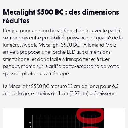
Mecalight S500 BC : des dimensions
réduites
L’enjeu pour une torche vidéo est de trouver le parfait
compromis entre portabilité, puissance, et qualité de la
lumière. Avec la Mecalight S500 BC, l’Allemand Metz
arrive à proposer une torche LED aux dimensions
smartphone, et donc facile à transporter et à fixer
partout, même sur la griffe porte-accessoire de votre
appareil photo ou caméscope.
La Mecalight S500 BC mesure 13 cm de long pour 6,5
cm de large, et moins de 1 cm (0,93 cm) d’épaisseur.