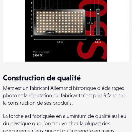
Construction de qualité
Metz est un fabricant Allemand historique d’éclairages
photo et la réputation du fabricant n’est plus à faire sur
la construction de ses produits.
La torche est fabriquée en aluminium de qualité au lieu
du plastique que l’on trouve chez la plupart des
concurrents. Ceux qui ont pu la prendre en mains