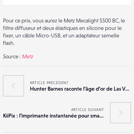
Pour ce prix, vous aurez le Metz Mecalight S500 BC, le
filtre diffuseur et deux élastiques en silicone pour le
fixer, un câble Micro-USB, et un adaptateur semelle
flash.
Source :
Metz
ARTICLE PRÉCÉDENT
Hunter Barnes raconte l’âge d’or de Las Vegas
ARTICLE SUIVANT
KiiPix : l’imprimante instantanée pour smartphones