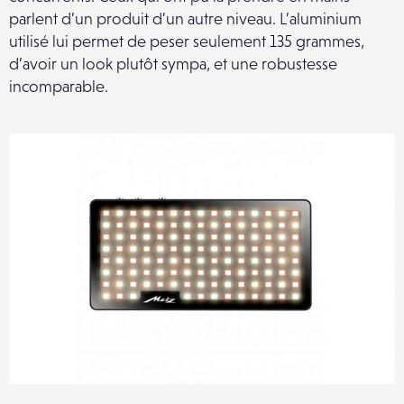
parlent d’un produit d’un autre niveau. L’aluminium
utilisé lui permet de peser seulement 135 grammes,
d’avoir un look plutôt sympa, et une robustesse
incomparable.