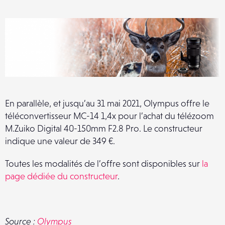
En parallèle, et jusqu’au 31 mai 2021, Olympus offre le
téléconvertisseur MC-14 1,4x pour l’achat du télézoom
M.Zuiko Digital 40-150mm F2.8 Pro. Le constructeur
indique une valeur de 349 €.
Toutes les modalités de l’offre sont disponibles sur
la
page dédiée du constructeur
.
Source :
Olympus