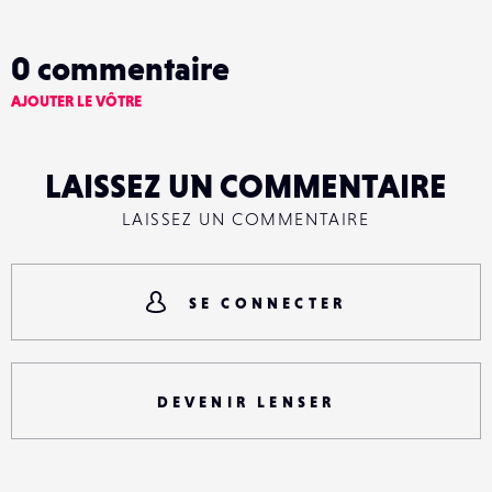
0
commentaire
AJOUTER LE VÔTRE
LAISSEZ UN COMMENTAIRE
LAISSEZ UN COMMENTAIRE
SE CONNECTER
DEVENIR LENSER