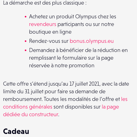
La démarche est des plus classique :
Achetez un produit Olympus chez les
revendeurs
participants ou sur notre
boutique en ligne
Rendez-vous sur
bonus.olympus.eu
Demandez à bénéficier de la réduction en
remplissant le formulaire sur la page
réservée à notre promotion
Cette offre s’étend jusqu’au 17 juillet 2021, avec la date
limite du 31 juillet pour faire sa demande de
remboursement. Toutes les modalités de l’offre et
les
conditions générales
sont disponibles sur
la page
dédiée du constructeur
.
Cadeau