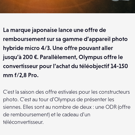
La marque japonaise lance une offre de
remboursement sur sa gamme d’appareil photo
hybride micro 4/3. Une offre pouvant aller
jusqu’à 200 €. Parallèlement, Olympus offre le
convertisseur pour l’achat du téléobjectif 14-150
mm f/2,8 Pro.
C’est la saison des offre estivales pour les constructeurs
photo. C’est au tour d’Olympus de présenter les
siennes. Elles sont au nombre de deux : une ODR (offre
de remboursement) et le cadeau d’un
téléconvertisseur.