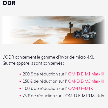
ODR
L’ODR concernent la gamme d’hybride micro 4/3.
Quatre appareils sont concernés :
200 € de réduction sur l’
OM-D E-M1 Mark III
150 € de réduction sur l’
OM-D E-M5 Mark III
100 € de réduction sur l’
OM-D E-M1X
75 € de réduction sur l’ OM-D E-M10 Mark IV