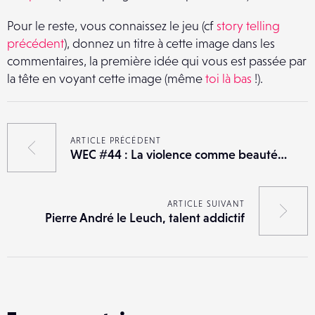
Pour le reste, vous connaissez le jeu (cf
story telling
précédent
), donnez un titre à cette image dans les
commentaires, la première idée qui vous est passée par
la tête en voyant cette image (même
toi là bas
!).
ARTICLE PRÉCÉDENT
WEC #44 : La violence comme beauté…
ARTICLE SUIVANT
Pierre André le Leuch, talent addictif