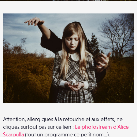
Attention, allergiques à la retouche et aux effets, ne
cliquez surtout pas sur ce lien :
Le photostream d’Alice
Scarpulla
(tout un programme ce petit nom…).