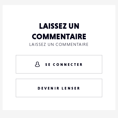
LAISSEZ UN
COMMENTAIRE
LAISSEZ UN COMMENTAIRE
SE CONNECTER
DEVENIR LENSER