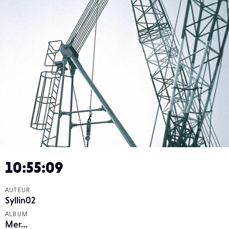
10:55:09
AUTEUR
Syllin02
ALBUM
Mer…