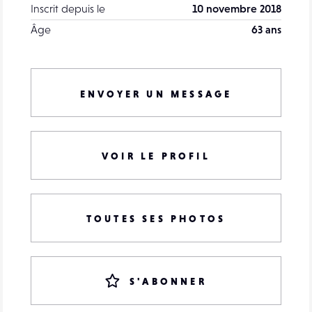
Inscrit depuis le
10 novembre 2018
Âge
63 ans
ENVOYER UN MESSAGE
VOIR LE PROFIL
TOUTES SES PHOTOS
S'ABONNER