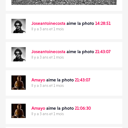
Joseantoinecosta
aime la photo
14:28:51
Il y a 3 ans et 1 mois
Joseantoinecosta
aime la photo
21:43:07
Il y a 3 ans et 1 mois
Amayo
aime la photo
21:43:07
Il y a 3 ans et 1 mois
Amayo
aime la photo
21:06:30
Il y a 3 ans et 1 mois