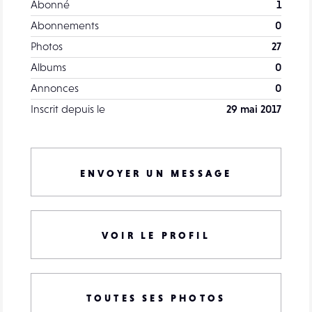
Abonné
1
Abonnements
0
Photos
27
Albums
0
Annonces
0
Inscrit depuis le
29 mai 2017
ENVOYER UN MESSAGE
VOIR LE PROFIL
TOUTES SES PHOTOS