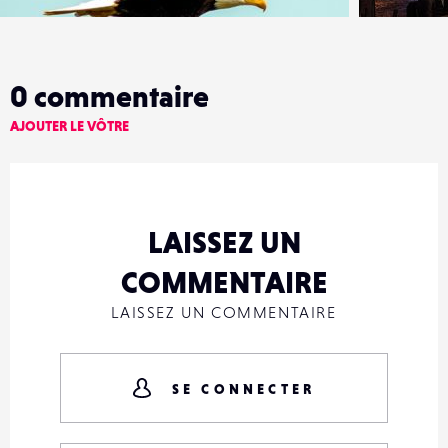
0
commentaire
AJOUTER LE VÔTRE
LAISSEZ UN
COMMENTAIRE
LAISSEZ UN COMMENTAIRE
SE CONNECTER