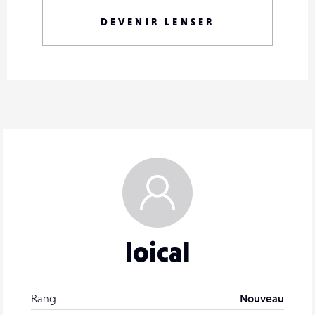
DEVENIR LENSER
loical
Rang
Nouveau