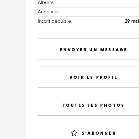
Albums
Annonces
Inscrit depuis le
29 mai
ENVOYER UN MESSAGE
VOIR LE PROFIL
TOUTES SES PHOTOS
S'ABONNER