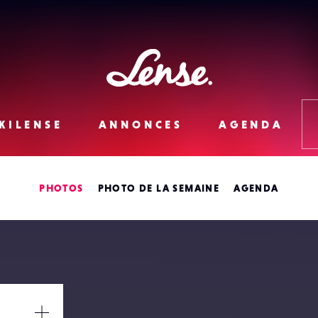
Lense
KILENSE
ANNONCES
AGENDA
PHOTOS
PHOTO DE LA SEMAINE
AGENDA