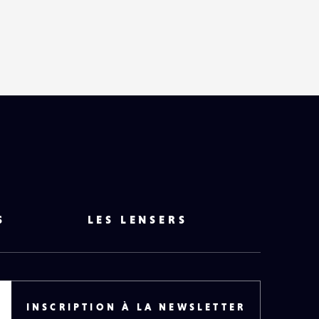
S
LES LENSERS
INSCRIPTION À LA NEWSLETTER