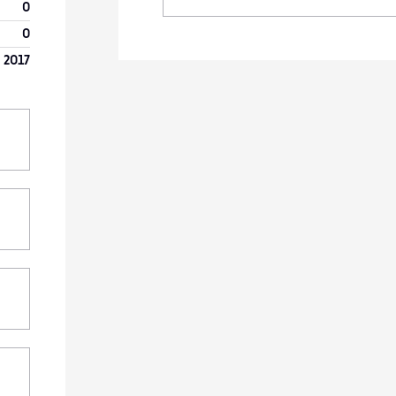
0
0
 2017