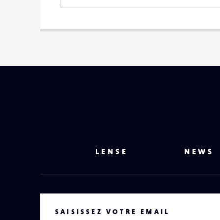
LENSE
NEWS
VOTRE EMAIL
SAISISSEZ VOTRE EMAIL