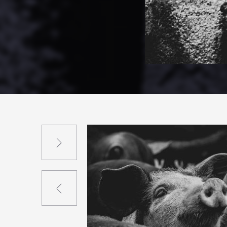
Suivant
Précédent