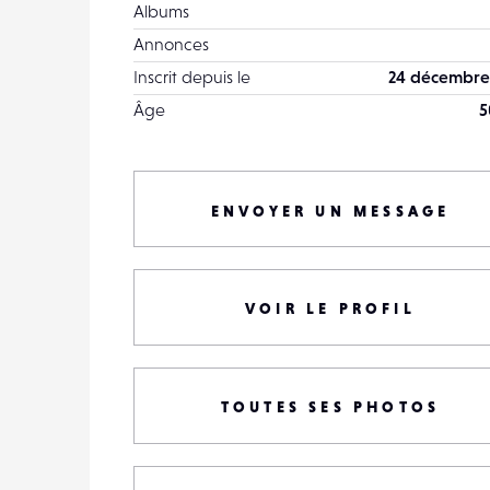
Albums
Annonces
Inscrit depuis le
24 décembre
Âge
5
ENVOYER UN MESSAGE
VOIR LE PROFIL
TOUTES SES PHOTOS