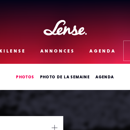
Lense
KILENSE
ANNONCES
AGENDA
PHOTOS
PHOTO DE LA SEMAINE
AGENDA