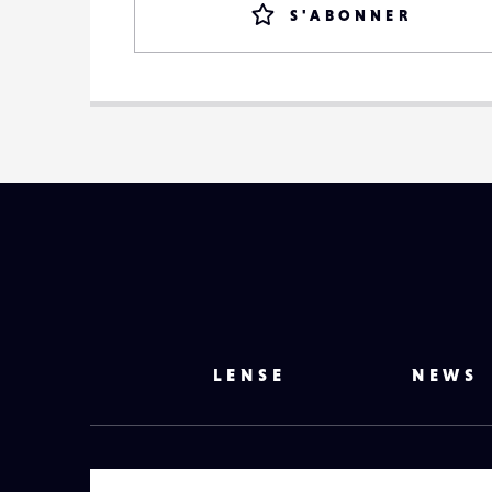
S'ABONNER
LENSE
NEWS
VOTRE EMAIL