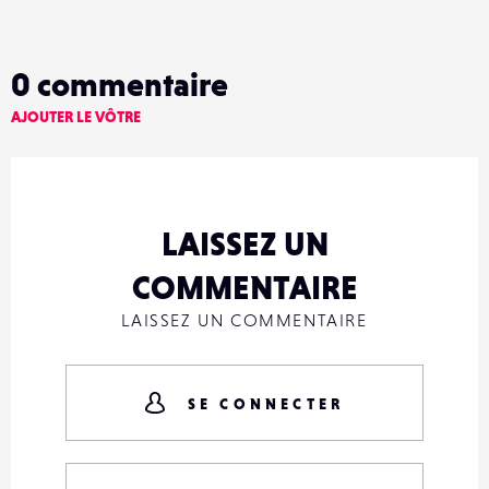
0
commentaire
AJOUTER LE VÔTRE
LAISSEZ UN
COMMENTAIRE
LAISSEZ UN COMMENTAIRE
SE CONNECTER