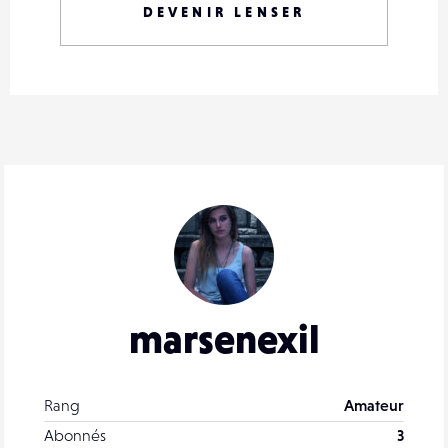
DEVENIR LENSER
marsenexil
Rang
Amateur
Abonnés
3