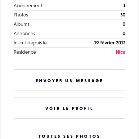
Abonnement
1
Photos
30
Albums
0
Annonces
0
Inscrit depuis le
19 février 2012
Résidence
Nice
ENVOYER UN MESSAGE
VOIR LE PROFIL
TOUTES SES PHOTOS