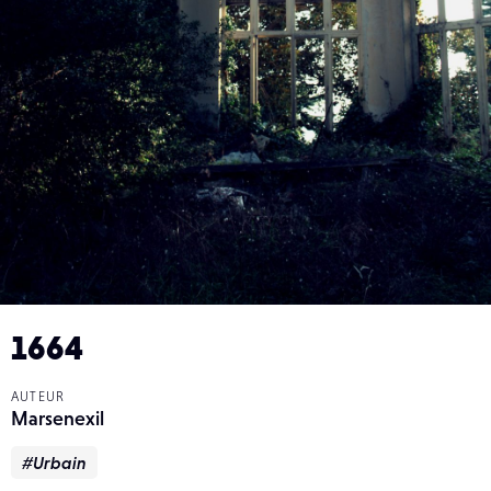
1664
AUTEUR
Marsenexil
#Urbain