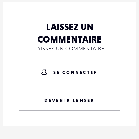
LAISSEZ UN
COMMENTAIRE
LAISSEZ UN COMMENTAIRE
SE CONNECTER
DEVENIR LENSER