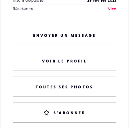
Résidence
Nice
ENVOYER UN MESSAGE
VOIR LE PROFIL
TOUTES SES PHOTOS
S'ABONNER