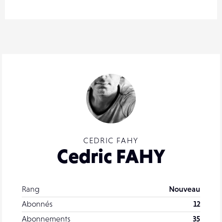
CEDRIC FAHY
Cedric FAHY
Rang
Nouveau
Abonnés
12
Abonnements
35