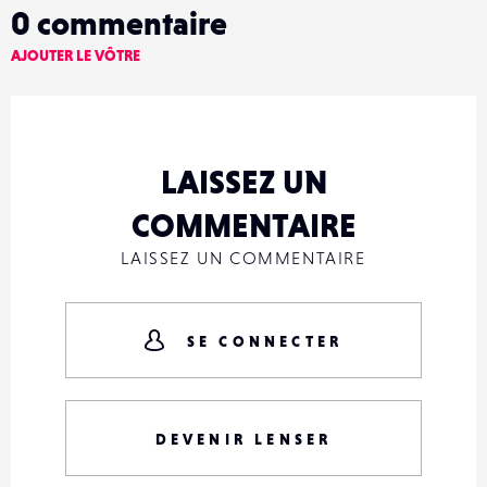
0
commentaire
AJOUTER LE VÔTRE
LAISSEZ UN
COMMENTAIRE
LAISSEZ UN COMMENTAIRE
SE CONNECTER
DEVENIR LENSER