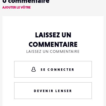
0
commentaire
AJOUTER LE VÔTRE
LAISSEZ UN
COMMENTAIRE
LAISSEZ UN COMMENTAIRE
SE CONNECTER
DEVENIR LENSER