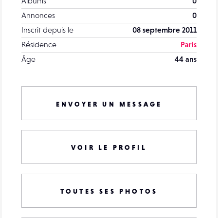
Albums
0
Annonces
0
Inscrit depuis le
08 septembre 2011
Résidence
Paris
Âge
44 ans
ENVOYER UN MESSAGE
VOIR LE PROFIL
TOUTES SES PHOTOS