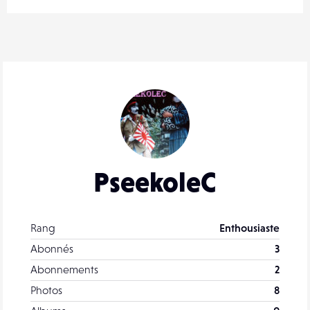
PseekoleC
Rang
Enthousiaste
Abonnés
3
Abonnements
2
Photos
8