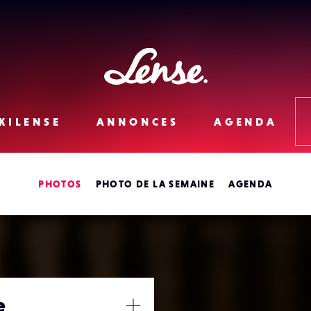
Lense
KILENSE
ANNONCES
AGENDA
PHOTOS
PHOTO DE LA SEMAINE
AGENDA
e