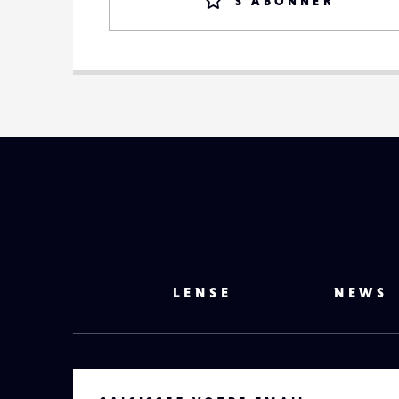
S'ABONNER
LENSE
NEWS
VOTRE EMAIL