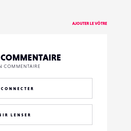
6
0
AJOUTER LE VÔTRE
N COMMENTAIRE
UN COMMENTAIRE
 CONNECTER
NIR LENSER