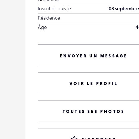
Inscrit depuis le
08 septembre
Résidence
Âge
4
ENVOYER UN MESSAGE
VOIR LE PROFIL
TOUTES SES PHOTOS