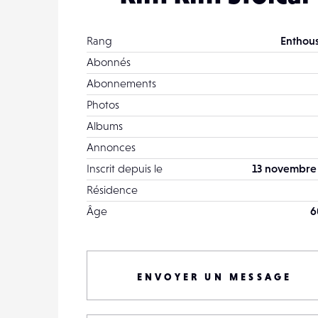
Rang
Enthous
Abonnés
Abonnements
Photos
Albums
Annonces
Inscrit depuis le
13 novembre
Résidence
Âge
6
ENVOYER UN MESSAGE