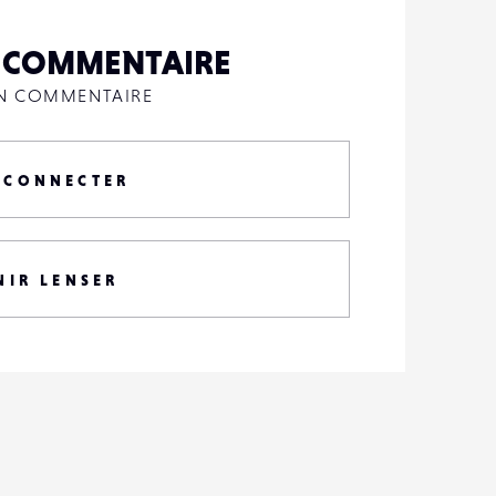
N COMMENTAIRE
UN COMMENTAIRE
 CONNECTER
NIR LENSER