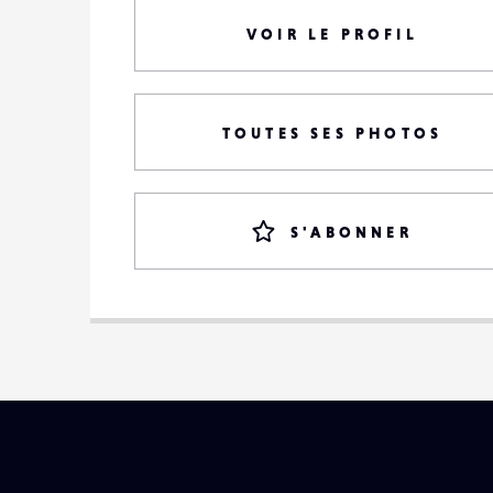
VOIR LE PROFIL
TOUTES SES PHOTOS
S'ABONNER