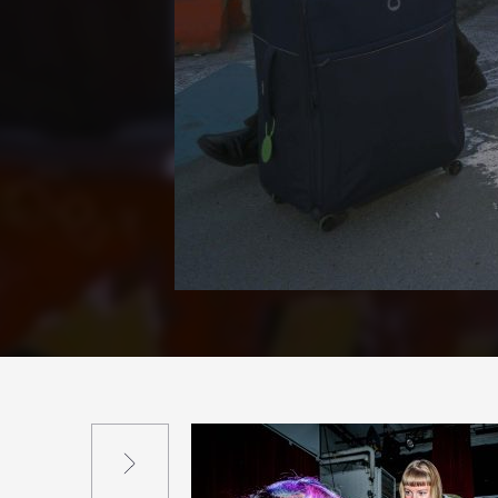
Suivant