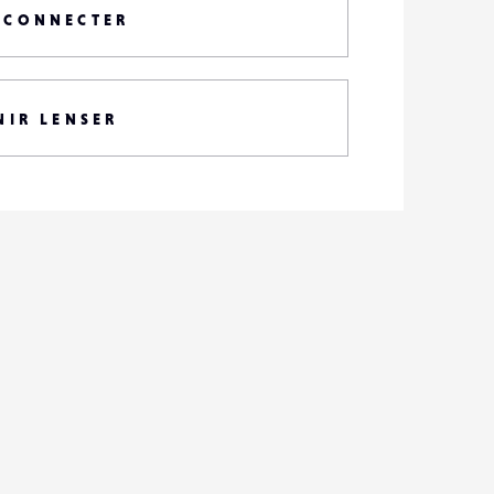
 CONNECTER
NIR LENSER