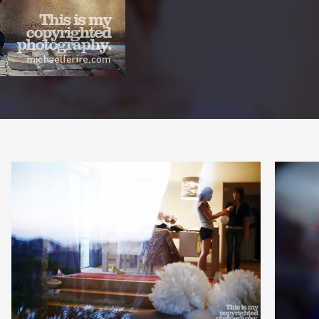
PARTAGER