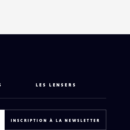
S
LES LENSERS
INSCRIPTION À LA NEWSLETTER