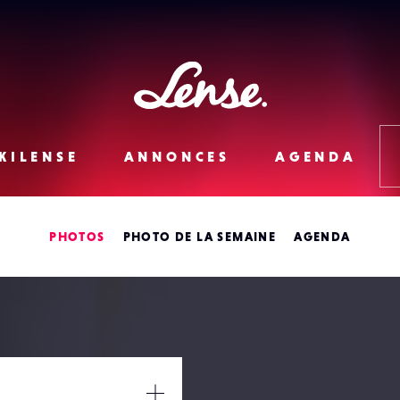
Lense
KILENSE
ANNONCES
AGENDA
PHOTOS
PHOTO DE LA SEMAINE
AGENDA