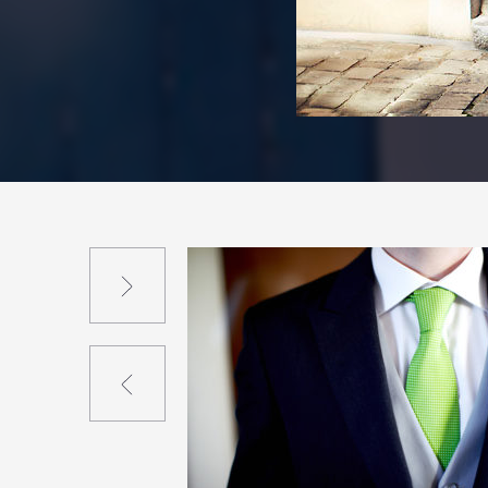
Suivant
Précédent