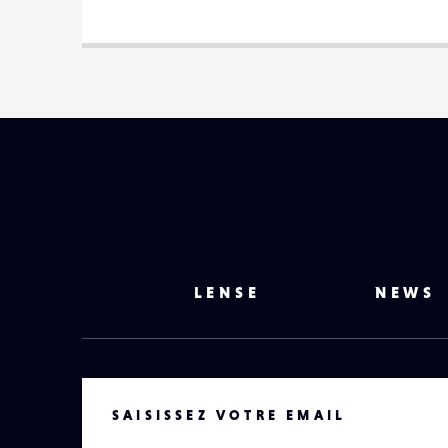
LENSE
NEWS
VOTRE EMAIL
SAISISSEZ VOTRE EMAIL