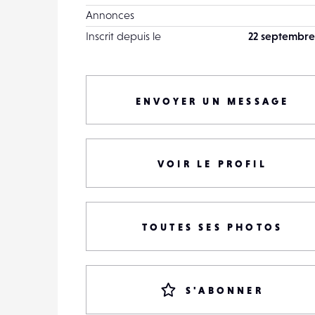
Annonces
Inscrit depuis le
22 septembre
ENVOYER UN MESSAGE
VOIR LE PROFIL
TOUTES SES PHOTOS
S'ABONNER