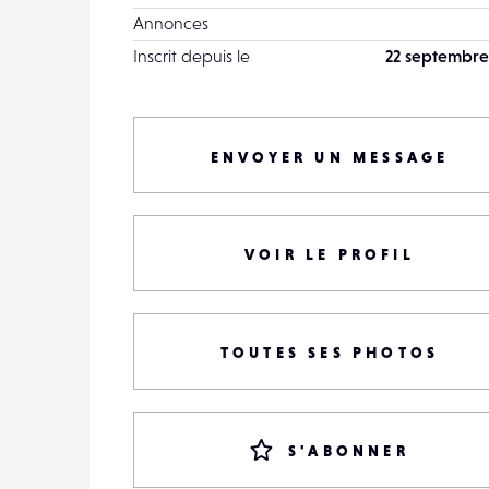
Annonces
Inscrit depuis le
22 septembre
ENVOYER UN MESSAGE
VOIR LE PROFIL
TOUTES SES PHOTOS
S'ABONNER