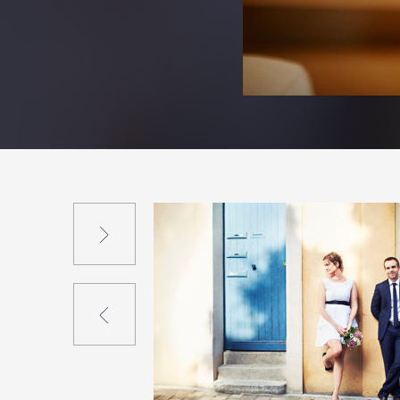
Suivant
Précédent