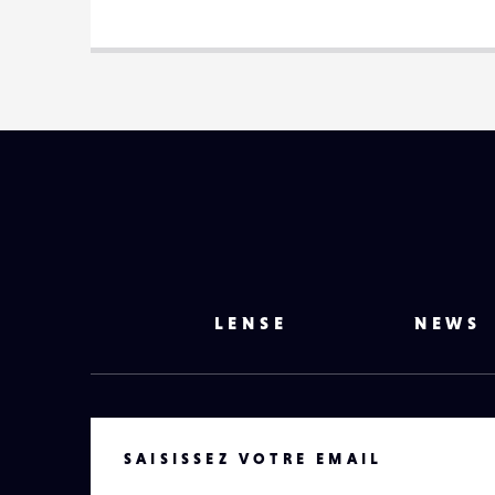
LENSE
NEWS
VOTRE EMAIL
SAISISSEZ VOTRE EMAIL