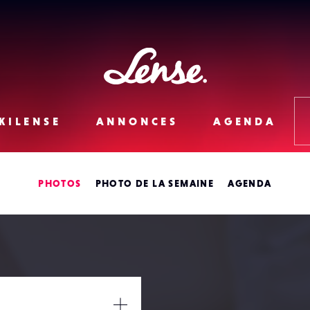
Lense
KILENSE
ANNONCES
AGENDA
PHOTOS
PHOTO DE LA SEMAINE
AGENDA