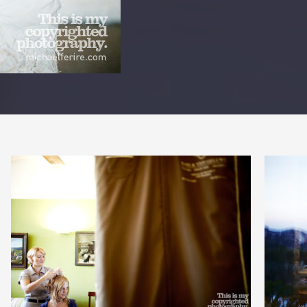
PARTAGER