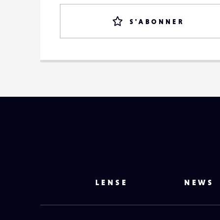
S'ABONNER
LENSE
NEWS