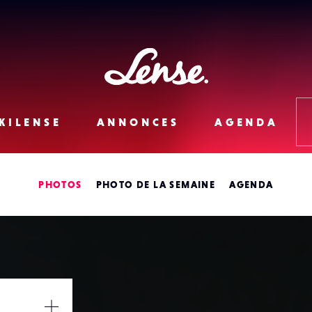
Lense
KILENSE
ANNONCES
AGENDA
PHOTOS
PHOTO DE LA SEMAINE
AGENDA