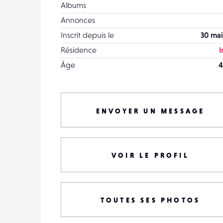
Albums
Annonces
Inscrit depuis le
30 mai
Résidence
I
Âge
4
ENVOYER UN MESSAGE
VOIR LE PROFIL
TOUTES SES PHOTOS