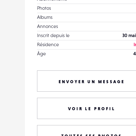
Photos
Albums
Annonces
Inscrit depuis le
30 mai
Résidence
I
Âge
4
ENVOYER UN MESSAGE
VOIR LE PROFIL