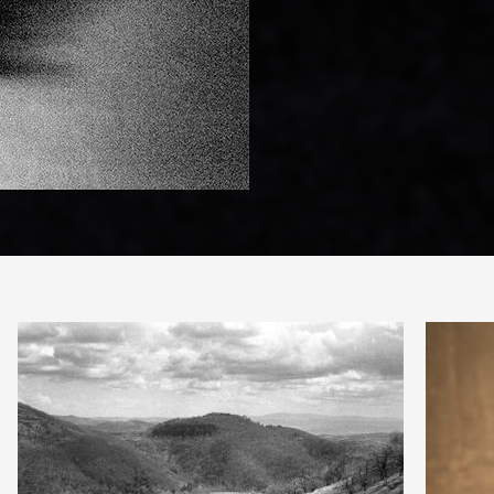
PARTAGER