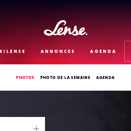
Lense
KILENSE
ANNONCES
AGENDA
PHOTOS
PHOTO DE LA SEMAINE
AGENDA