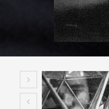
Suivant
Précédent