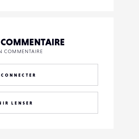
N COMMENTAIRE
UN COMMENTAIRE
 CONNECTER
NIR LENSER