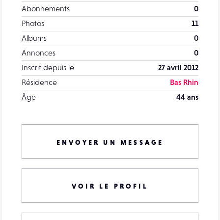
Abonnements
0
Photos
11
Albums
0
Annonces
0
Inscrit depuis le
27 avril 2012
Résidence
Bas Rhin
Âge
44 ans
ENVOYER UN MESSAGE
VOIR LE PROFIL