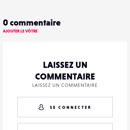
0
commentaire
AJOUTER LE VÔTRE
LAISSEZ UN
COMMENTAIRE
LAISSEZ UN COMMENTAIRE
SE CONNECTER