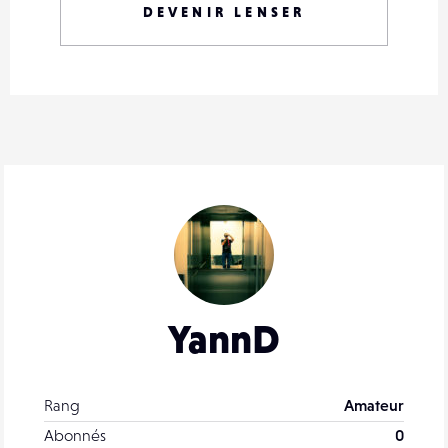
DEVENIR LENSER
YannD
Rang
Amateur
Abonnés
0