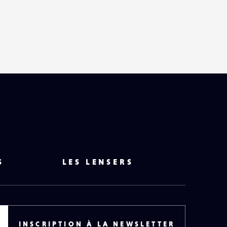
S
LES LENSERS
INSCRIPTION À LA NEWSLETTER