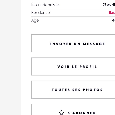
Inscrit depuis le
27 avri
Résidence
Bas
Âge
4
ENVOYER UN MESSAGE
VOIR LE PROFIL
TOUTES SES PHOTOS
S'ABONNER