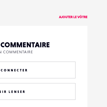
0
AJOUTER LE VÔTRE
N COMMENTAIRE
UN COMMENTAIRE
 CONNECTER
NIR LENSER