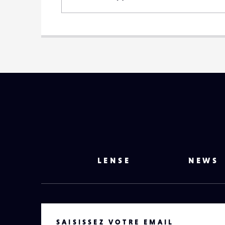
LENSE
NEWS
VOTRE EMAIL
SAISISSEZ VOTRE EMAIL