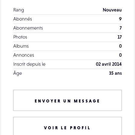
Rang
Nouveau
Abonnés
9
Abonnements
7
Photos
17
Albums
0
Annonces
0
Inscrit depuis le
02 avril 2014
Âge
35 ans
ENVOYER UN MESSAGE
VOIR LE PROFIL