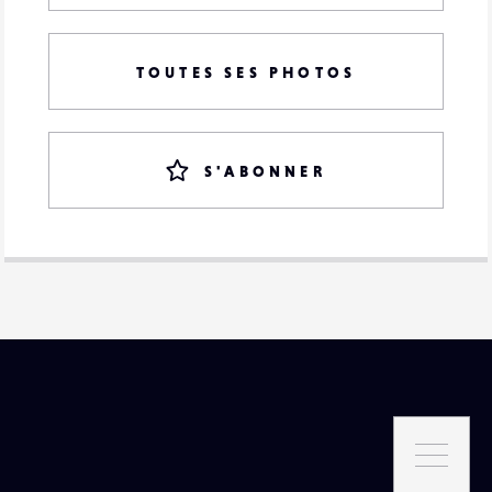
TOUTES SES PHOTOS
S'ABONNER