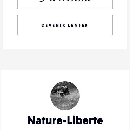
DEVENIR LENSER
Nature-Liberte