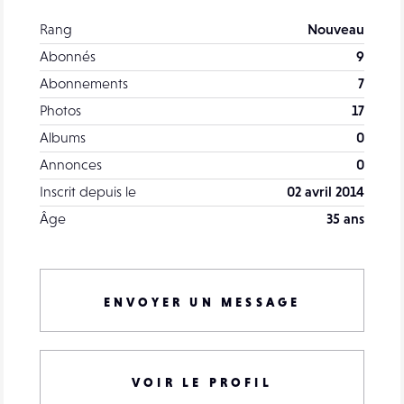
Rang
Nouveau
Abonnés
9
Abonnements
7
Photos
17
Albums
0
Annonces
0
Inscrit depuis le
02 avril 2014
Âge
35 ans
ENVOYER UN MESSAGE
VOIR LE PROFIL