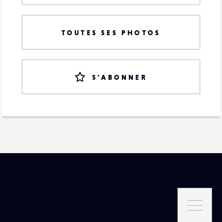
TOUTES SES PHOTOS
S'ABONNER