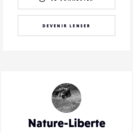
DEVENIR LENSER
Nature-Liberte