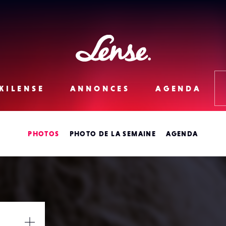
Lense
KILENSE
ANNONCES
AGENDA
PHOTOS
PHOTO DE LA SEMAINE
AGENDA