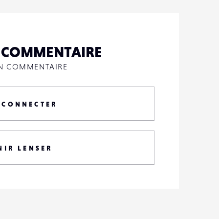
N COMMENTAIRE
UN COMMENTAIRE
 CONNECTER
NIR LENSER