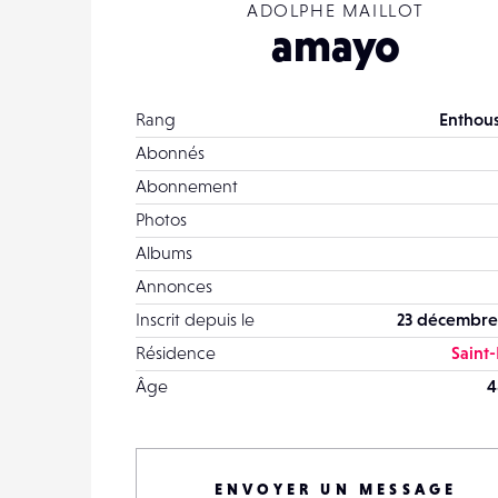
ADOLPHE MAILLOT
amayo
Rang
Enthous
Abonnés
Abonnement
Photos
Albums
Annonces
Inscrit depuis le
23 décembre
Résidence
Saint-
Âge
4
ENVOYER UN MESSAGE