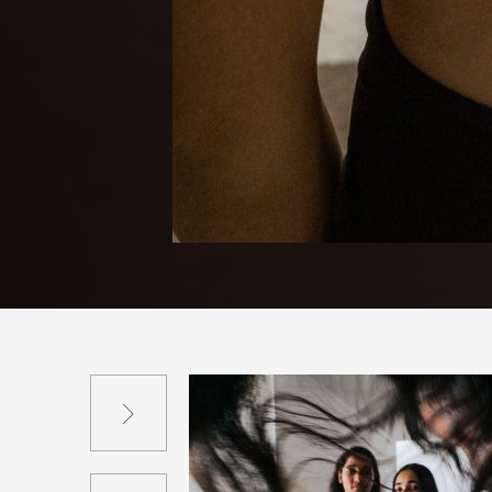
Suivant
Précédent