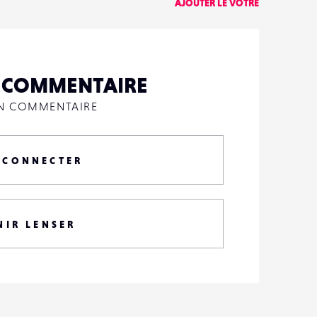
AJOUTER LE VÔTRE
N COMMENTAIRE
UN COMMENTAIRE
 CONNECTER
NIR LENSER