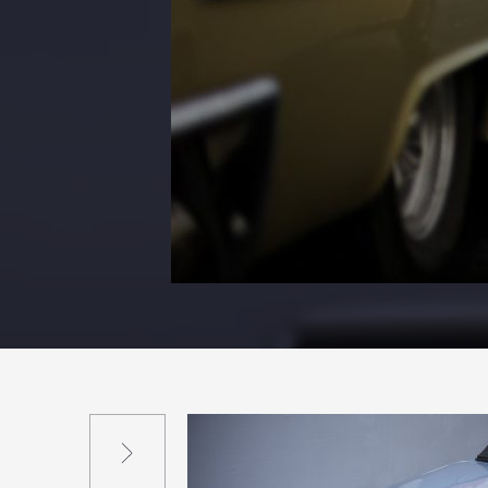
Suivant