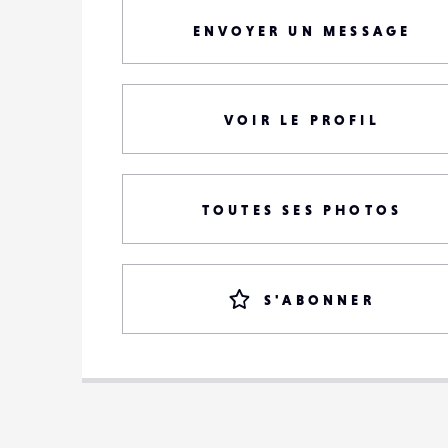
ENVOYER UN MESSAGE
VOIR LE PROFIL
TOUTES SES PHOTOS
S'ABONNER