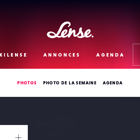
Lense
KILENSE
ANNONCES
AGENDA
PHOTOS
PHOTO DE LA SEMAINE
AGENDA