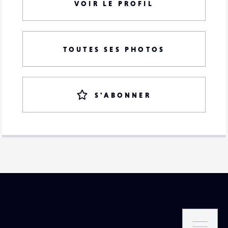
VOIR LE PROFIL
TOUTES SES PHOTOS
S'ABONNER