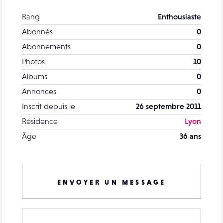
Rang
Enthousiaste
Abonnés
0
Abonnements
0
Photos
10
Albums
0
Annonces
0
Inscrit depuis le
26 septembre 2011
Résidence
Lyon
Âge
36 ans
ENVOYER UN MESSAGE