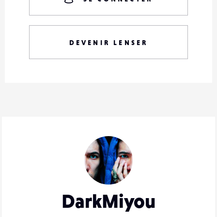
DEVENIR LENSER
DarkMiyou