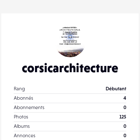
corsicarchitecture
Rang
Débutant
Abonnés
4
Abonnements
0
Photos
125
Albums
0
Annonces
0