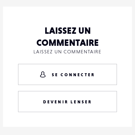
LAISSEZ UN
COMMENTAIRE
LAISSEZ UN COMMENTAIRE
SE CONNECTER
DEVENIR LENSER