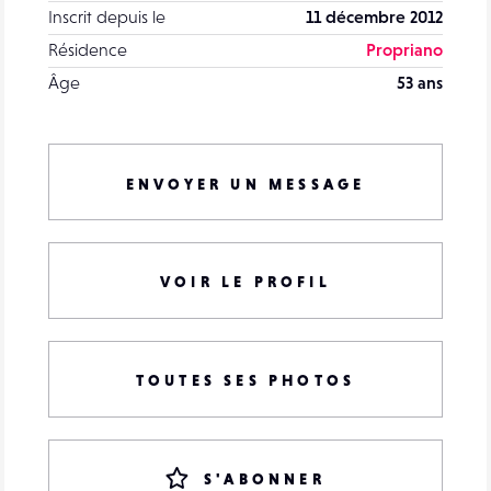
Inscrit depuis le
11 décembre 2012
Résidence
Propriano
Âge
53 ans
ENVOYER UN MESSAGE
VOIR LE PROFIL
TOUTES SES PHOTOS
S'ABONNER