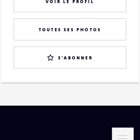
VOIR LE PROFIL
TOUTES SES PHOTOS
S'ABONNER