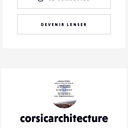
DEVENIR LENSER
corsicarchitecture