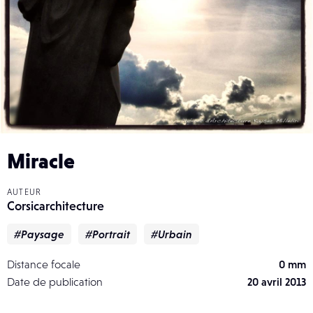
Miracle
AUTEUR
Corsicarchitecture
#Paysage
#Portrait
#Urbain
Distance focale
0 mm
Date de publication
20 avril 2013