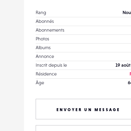
Rang
Nou
Abonnés
Abonnements
Photos
Albums
Annonce
Inscrit depuis le
19 août
Résidence
Âge
6
ENVOYER UN MESSAGE