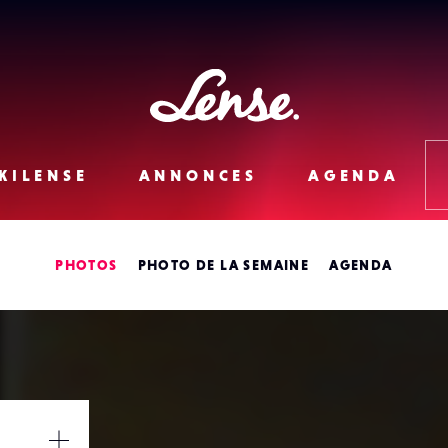
Lense
KILENSE
ANNONCES
AGENDA
PHOTOS
PHOTO DE LA SEMAINE
AGENDA