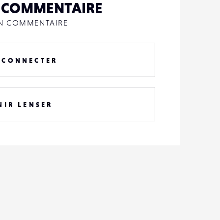
N COMMENTAIRE
UN COMMENTAIRE
 CONNECTER
NIR LENSER