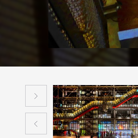
Suivant
Précédent