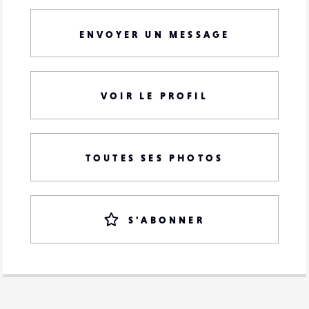
ENVOYER UN MESSAGE
VOIR LE PROFIL
TOUTES SES PHOTOS
S'ABONNER