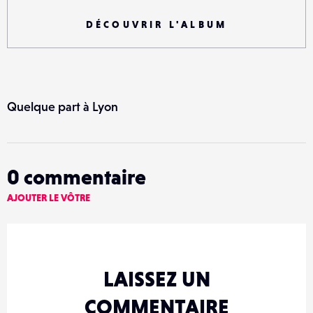
DÉCOUVRIR L'ALBUM
Quelque part à Lyon
0
commentaire
AJOUTER LE VÔTRE
LAISSEZ UN
COMMENTAIRE