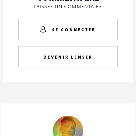
LAISSEZ UN COMMENTAIRE
SE CONNECTER
DEVENIR LENSER